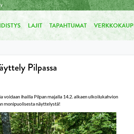
RY
DISTYS
LAJIT
TAPAHTUMAT
VERKKOKAUP
yttely Pilpassa
 voidaan ihailla Pilpan majalla 14.2. alkaen ulkoilukahvion
n monipuolisesta näyttelystä!