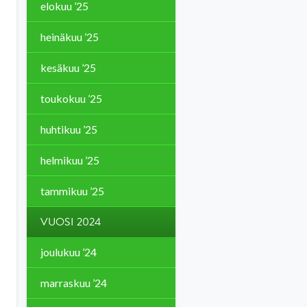
elokuu ’25
heinäkuu ’25
kesäkuu ’25
toukokuu ’25
huhtikuu ’25
helmikuu ’25
tammikuu ’25
VUOSI 2024
joulukuu ’24
marraskuu ’24