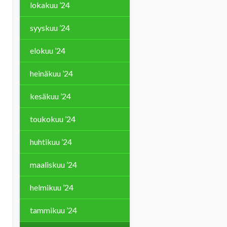
lokakuu ’24
syyskuu ’24
elokuu ’24
heinäkuu ’24
kesäkuu ’24
toukokuu ’24
huhtikuu ’24
maaliskuu ’24
helmikuu ’24
tammikuu ’24