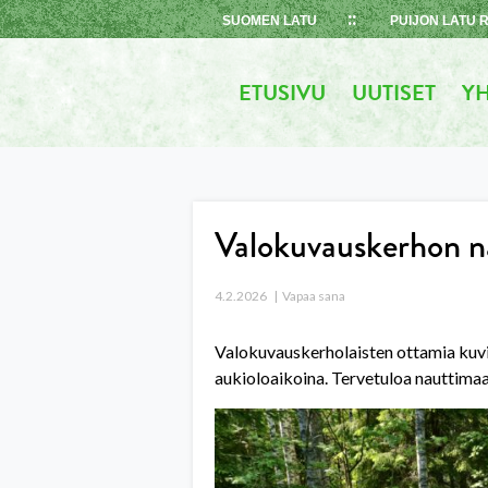
Skip
SUOMEN LATU
PUIJON LATU 
to
content
ETUSIVU
UUTISET
YH
Valokuvauskerhon nä
4.2.2026
Vapaa sana
Valokuvauskerholaisten ottamia kuvia
aukioloaikoina. Tervetuloa nauttimaa