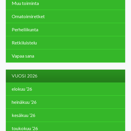
Muu toiminta
Omatoimiretket
Perheliikunta
Retkiluistelu
Vapaa sana
VUOSI 2026
elokuu ’26
heinäkuu ’26
kesäkuu ’26
toukokuu ’26