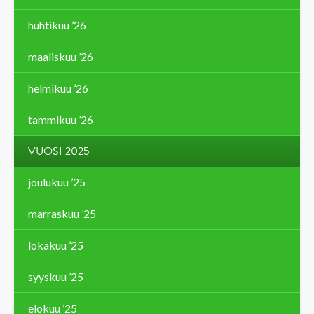
huhtikuu ’26
maaliskuu ’26
helmikuu ’26
tammikuu ’26
VUOSI 2025
joulukuu ’25
marraskuu ’25
lokakuu ’25
syyskuu ’25
elokuu ’25