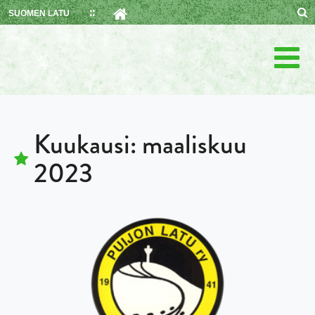
Skip
SUOMEN LATU
to
content
Kuukausi:
maaliskuu
2023