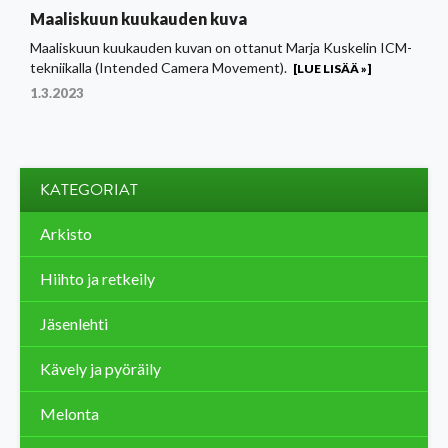
Maaliskuun kuukauden kuva
Maaliskuun kuukauden kuvan on ottanut Marja Kuskelin ICM-
tekniikalla (Intended Camera Movement).
[LUE LISÄÄ »]
1.3.2023
KATEGORIAT
Arkisto
Hiihto ja retkeily
Jäsenlehti
Kävely ja pyöräily
Melonta