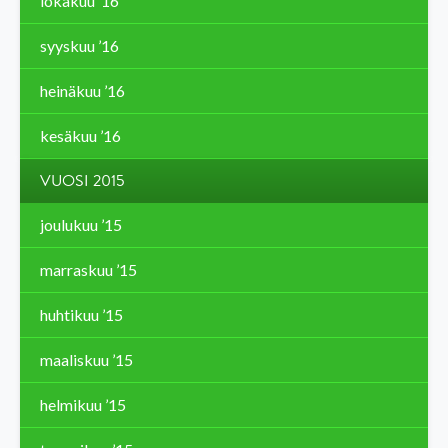
lokakuu ’16
syyskuu ’16
heinäkuu ’16
kesäkuu ’16
VUOSI 2015
joulukuu ’15
marraskuu ’15
huhtikuu ’15
maaliskuu ’15
helmikuu ’15