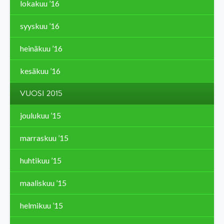
lokakuu ’16
syyskuu ’16
heinäkuu ’16
kesäkuu ’16
VUOSI 2015
joulukuu ’15
marraskuu ’15
huhtikuu ’15
maaliskuu ’15
helmikuu ’15