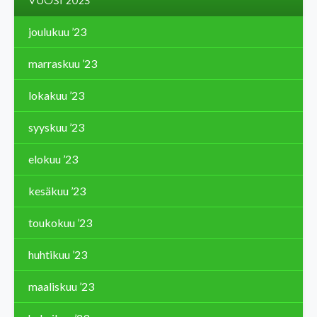
VUOSI 2023
joulukuu ’23
marraskuu ’23
lokakuu ’23
syyskuu ’23
elokuu ’23
kesäkuu ’23
toukokuu ’23
huhtikuu ’23
maaliskuu ’23