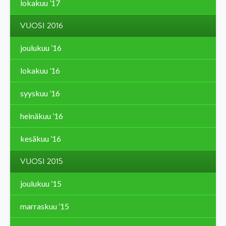
lokakuu ’17
VUOSI 2016
joulukuu ’16
lokakuu ’16
syyskuu ’16
heinäkuu ’16
kesäkuu ’16
VUOSI 2015
joulukuu ’15
marraskuu ’15