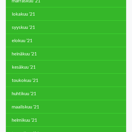
marraskuu ’21
lokakuu ’21
syyskuu ’21
elokuu ’21
heinäkuu ’21
kesäkuu ’21
toukokuu ’21
huhtikuu ’21
maaliskuu ’21
helmikuu ’21