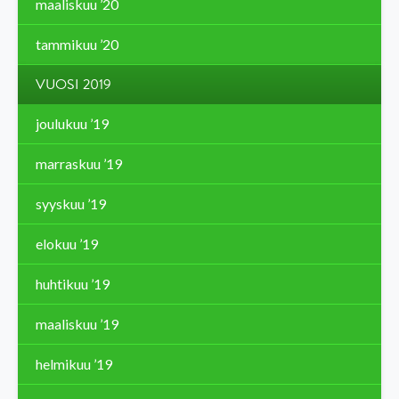
maaliskuu ’20
tammikuu ’20
VUOSI 2019
joulukuu ’19
marraskuu ’19
syyskuu ’19
elokuu ’19
huhtikuu ’19
maaliskuu ’19
helmikuu ’19