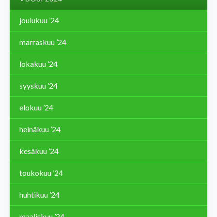
joulukuu ’24
marraskuu ’24
lokakuu ’24
syyskuu ’24
elokuu ’24
heinäkuu ’24
kesäkuu ’24
toukokuu ’24
huhtikuu ’24
maaliskuu ’24