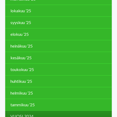
lokakuu ’25
syyskuu ’25
elokuu ’25
heinäkuu ’25
kesäkuu ’25
toukokuu ’25
huhtikuu ’25
helmikuu ’25
tammikuu ’25
VUOSI 2024