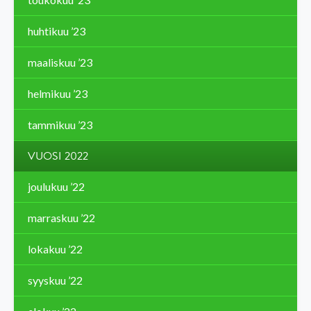
huhtikuu ’23
maaliskuu ’23
helmikuu ’23
tammikuu ’23
VUOSI 2022
joulukuu ’22
marraskuu ’22
lokakuu ’22
syyskuu ’22