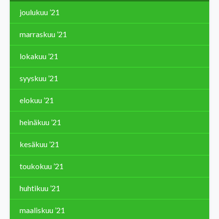
joulukuu ’21
marraskuu ’21
lokakuu ’21
syyskuu ’21
elokuu ’21
heinäkuu ’21
kesäkuu ’21
toukokuu ’21
huhtikuu ’21
maaliskuu ’21