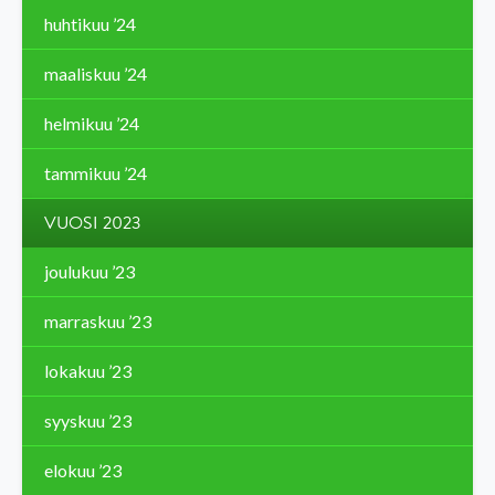
huhtikuu ’24
maaliskuu ’24
helmikuu ’24
tammikuu ’24
VUOSI 2023
joulukuu ’23
marraskuu ’23
lokakuu ’23
syyskuu ’23
elokuu ’23