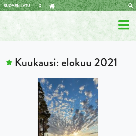
Skip
SUOMEN LATU
to
content
Kuukausi:
elokuu 2021