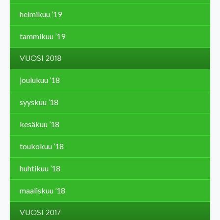
helmikuu ’19
tammikuu ’19
VUOSI 2018
joulukuu ’18
syyskuu ’18
kesäkuu ’18
toukokuu ’18
huhtikuu ’18
maaliskuu ’18
VUOSI 2017