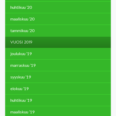
huhtikuu ’20
maaliskuu ’20
tammikuu ’20
VUOSI 2019
joulukuu ’19
marraskuu ’19
syyskuu ’19
elokuu ’19
huhtikuu ’19
maaliskuu ’19