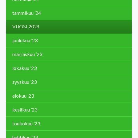
tammikuu ’24
VUOSI 2023
joulukuu ’23
marraskuu ’23
lokakuu ’23
syyskuu ’23
elokuu ’23
kesäkuu ’23
toukokuu ’23
huhtikuu ’23