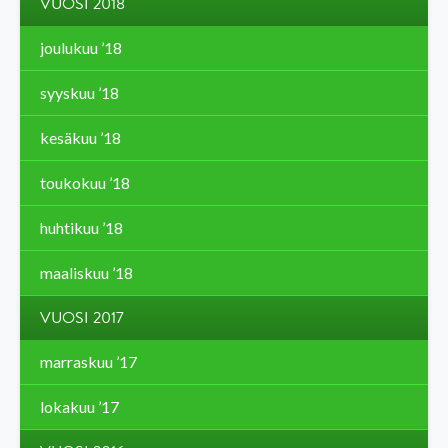
VUOSI 2018
joulukuu ’18
syyskuu ’18
kesäkuu ’18
toukokuu ’18
huhtikuu ’18
maaliskuu ’18
VUOSI 2017
marraskuu ’17
lokakuu ’17