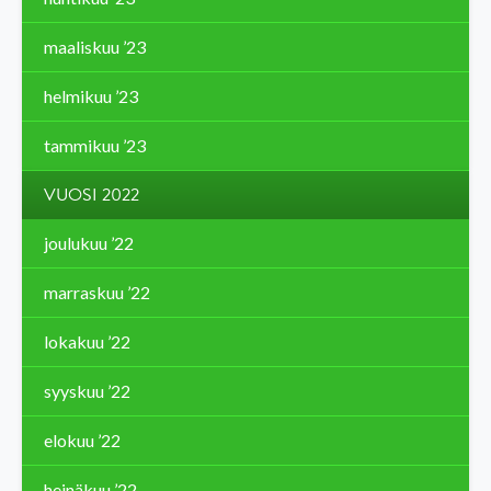
maaliskuu ’23
helmikuu ’23
tammikuu ’23
VUOSI 2022
joulukuu ’22
marraskuu ’22
lokakuu ’22
syyskuu ’22
elokuu ’22
heinäkuu ’22