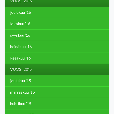
VUOSI 2016
joulukuu ’16
lokakuu ’16
syyskuu ’16
heinäkuu ’16
kesäkuu ’16
VUOSI 2015
joulukuu ’15
marraskuu ’15
huhtikuu ’15