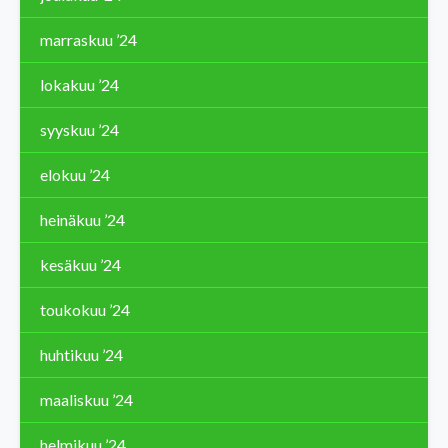
marraskuu ’24
lokakuu ’24
syyskuu ’24
elokuu ’24
heinäkuu ’24
kesäkuu ’24
toukokuu ’24
huhtikuu ’24
maaliskuu ’24
helmikuu ’24