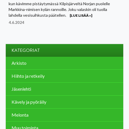
kun kävimme pistäytymässä Kilpisjärveltä Norjan puolelle
Markkina-nimisen kylän rannoille. Joku valaskin oli tuolla
lahdella vesisuihkusta päätellen.
[LUE LISÄÄ »]
4.6.2024
KATEGORIAT
Arkisto
Hiihto ja retkeily
Jäsenlehti
Kävely ja pyöräily
Melonta
Muu toiminta