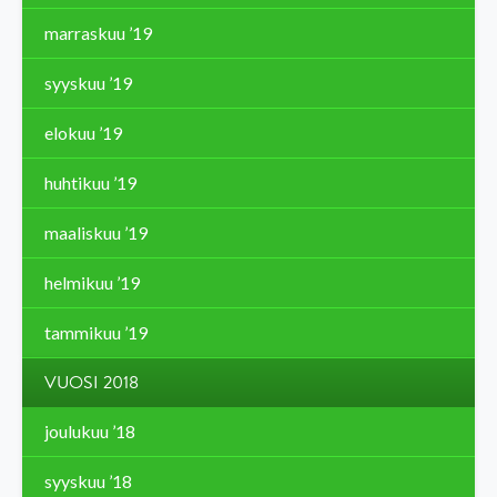
marraskuu ’19
syyskuu ’19
elokuu ’19
huhtikuu ’19
maaliskuu ’19
helmikuu ’19
tammikuu ’19
VUOSI 2018
joulukuu ’18
syyskuu ’18