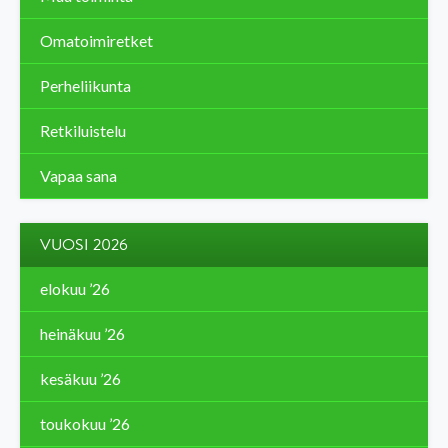
Omatoimiretket
Perheliikunta
Retkiluistelu
Vapaa sana
VUOSI 2026
elokuu ’26
heinäkuu ’26
kesäkuu ’26
toukokuu ’26