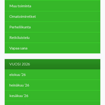
Muu toiminta
Omatoimiretket
Perheliikunta
Retkiluistelu
Vapaa sana
VUOSI 2026
elokuu ’26
heinäkuu ’26
kesäkuu ’26