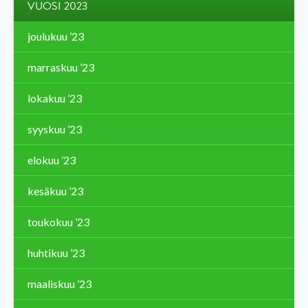
VUOSI 2023
joulukuu ’23
marraskuu ’23
lokakuu ’23
syyskuu ’23
elokuu ’23
kesäkuu ’23
toukokuu ’23
huhtikuu ’23
maaliskuu ’23