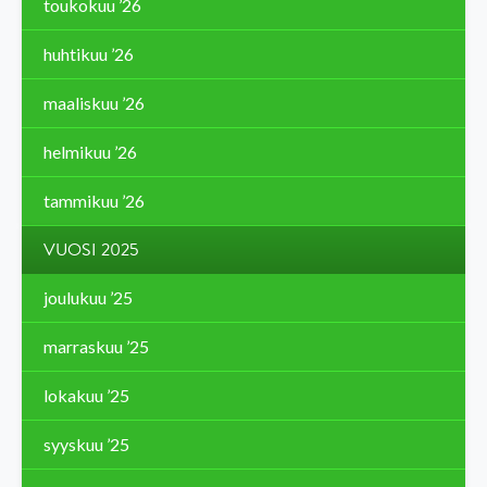
toukokuu ’26
huhtikuu ’26
maaliskuu ’26
helmikuu ’26
tammikuu ’26
VUOSI 2025
joulukuu ’25
marraskuu ’25
lokakuu ’25
syyskuu ’25