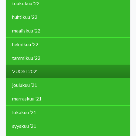
toukokuu ’22
huhtikuu ’22
maaliskuu ’22
helmikuu ’22
tammikuu ’22
VUOSI 2021
joulukuu ’21
marraskuu ’21
lokakuu ’21
syyskuu ’21