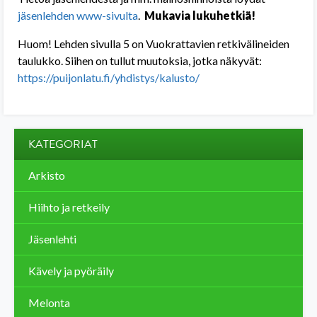
jäsenlehden www-sivulta
.
Mukavia lukuhetkiä!
Huom! Lehden sivulla 5 on Vuokrattavien retkivälineiden
taulukko. Siihen on tullut muutoksia, jotka näkyvät:
https://puijonlatu.fi/yhdistys/kalusto/
KATEGORIAT
Arkisto
Hiihto ja retkeily
Jäsenlehti
Kävely ja pyöräily
Melonta