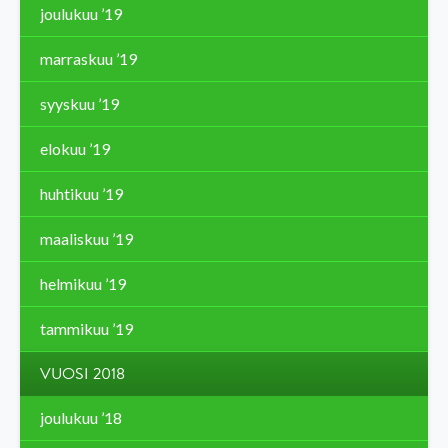
joulukuu ’19
marraskuu ’19
syyskuu ’19
elokuu ’19
huhtikuu ’19
maaliskuu ’19
helmikuu ’19
tammikuu ’19
VUOSI 2018
joulukuu ’18