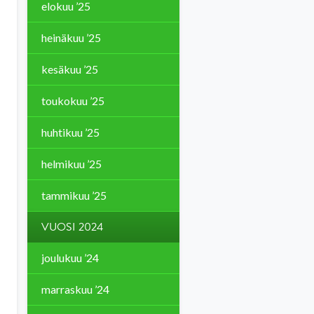
elokuu ’25
heinäkuu ’25
kesäkuu ’25
toukokuu ’25
huhtikuu ’25
helmikuu ’25
tammikuu ’25
VUOSI 2024
joulukuu ’24
marraskuu ’24