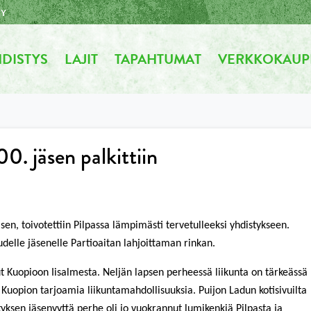
RY
DISTYS
LAJIT
TAPAHTUMAT
VERKKOKAUP
0. jäsen palkittiin
en, toivotettiin Pilpassa lämpimästi tervetulleeksi yhdistykseen.
elle jäsenelle Partioaitan lahjoittaman rinkan.
Kuopioon Iisalmesta. Neljän lapsen perheessä liikunta on tärkeässä
 Kuopion tarjoamia liikuntamahdollisuuksia. Puijon Ladun kotisivuilta
tyksen jäsenyyttä perhe oli jo vuokrannut lumikenkiä Pilpasta ja