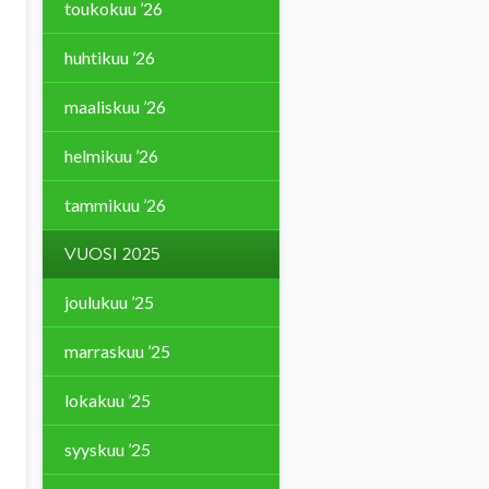
toukokuu ’26
huhtikuu ’26
maaliskuu ’26
helmikuu ’26
tammikuu ’26
VUOSI 2025
joulukuu ’25
marraskuu ’25
lokakuu ’25
syyskuu ’25