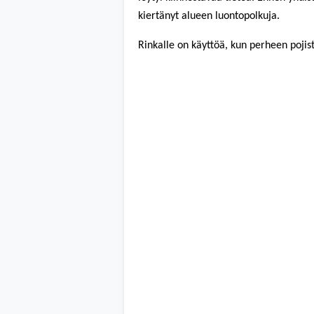
kiertänyt alueen luontopolkuja.
Rinkalle on käyttöä, kun perheen pojis