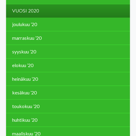
VUOSI 2020
joulukuu ’20
marraskuu ’20
syyskuu ’20
elokuu ’20
heinäkuu ’20
kesäkuu ’20
toukokuu ’20
huhtikuu ’20
maaliskuu ’20