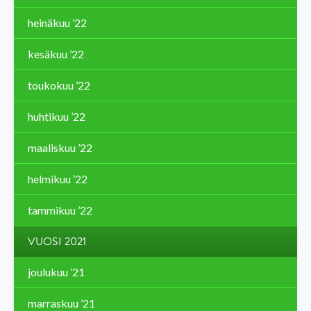
heinäkuu ’22
kesäkuu ’22
toukokuu ’22
huhtikuu ’22
maaliskuu ’22
helmikuu ’22
tammikuu ’22
VUOSI 2021
joulukuu ’21
marraskuu ’21