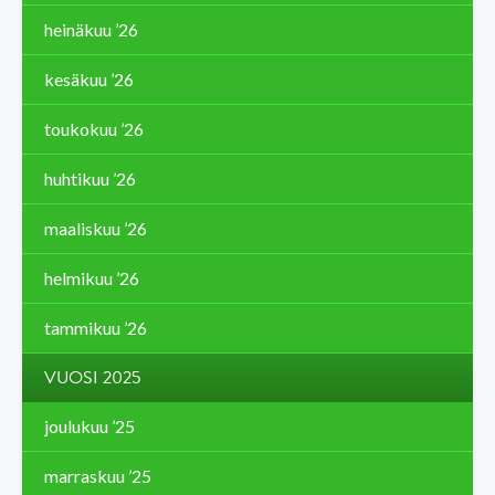
heinäkuu ’26
kesäkuu ’26
toukokuu ’26
huhtikuu ’26
maaliskuu ’26
helmikuu ’26
tammikuu ’26
VUOSI 2025
joulukuu ’25
marraskuu ’25