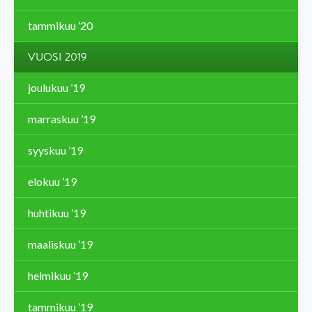
tammikuu ’20
VUOSI 2019
joulukuu ’19
marraskuu ’19
syyskuu ’19
elokuu ’19
huhtikuu ’19
maaliskuu ’19
helmikuu ’19
tammikuu ’19