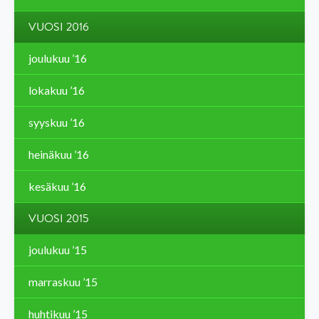
VUOSI 2016
joulukuu ’16
lokakuu ’16
syyskuu ’16
heinäkuu ’16
kesäkuu ’16
VUOSI 2015
joulukuu ’15
marraskuu ’15
huhtikuu ’15