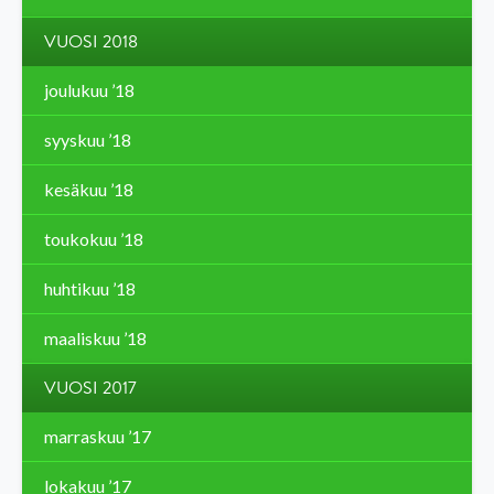
VUOSI 2018
joulukuu ’18
syyskuu ’18
kesäkuu ’18
toukokuu ’18
huhtikuu ’18
maaliskuu ’18
VUOSI 2017
marraskuu ’17
lokakuu ’17