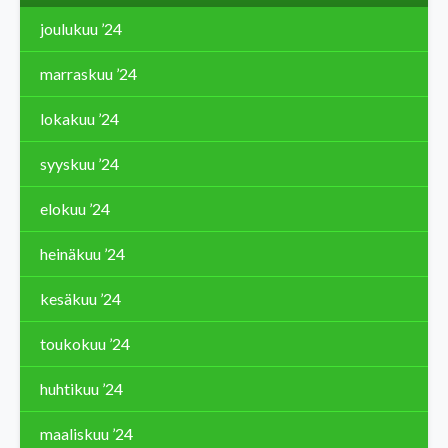
joulukuu ’24
marraskuu ’24
lokakuu ’24
syyskuu ’24
elokuu ’24
heinäkuu ’24
kesäkuu ’24
toukokuu ’24
huhtikuu ’24
maaliskuu ’24