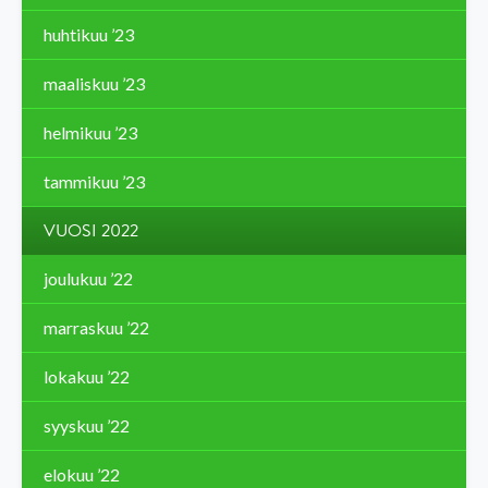
huhtikuu ’23
maaliskuu ’23
helmikuu ’23
tammikuu ’23
VUOSI 2022
joulukuu ’22
marraskuu ’22
lokakuu ’22
syyskuu ’22
elokuu ’22