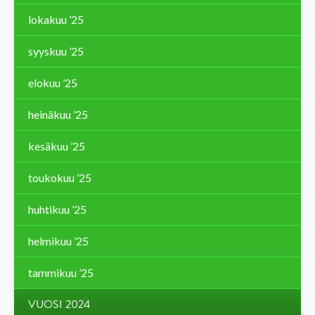
lokakuu ’25
syyskuu ’25
elokuu ’25
heinäkuu ’25
kesäkuu ’25
toukokuu ’25
huhtikuu ’25
helmikuu ’25
tammikuu ’25
VUOSI 2024