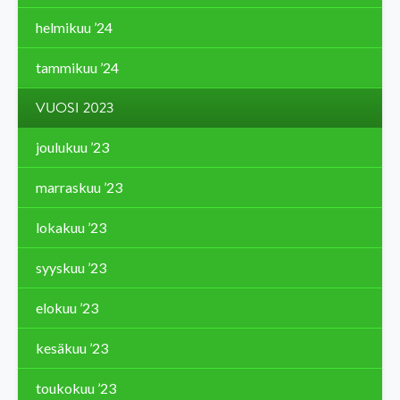
helmikuu ’24
tammikuu ’24
VUOSI 2023
joulukuu ’23
marraskuu ’23
lokakuu ’23
syyskuu ’23
elokuu ’23
kesäkuu ’23
toukokuu ’23