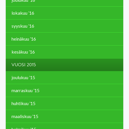
lokakuu ’16
syyskuu ’16
heinäkuu ’16
kesäkuu ’16
VUOSI 2015
joulukuu ’15
marraskuu ’15
huhtikuu ’15
maaliskuu ’15