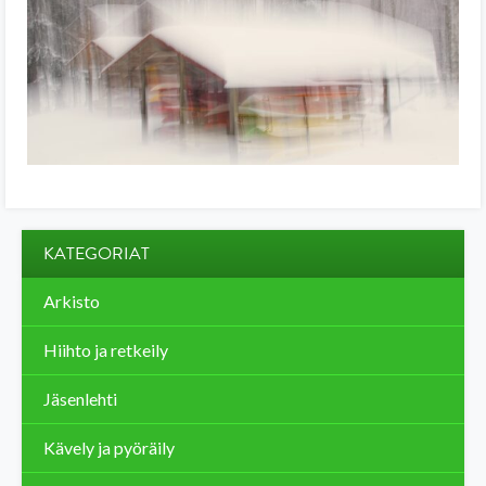
KATEGORIAT
Arkisto
Hiihto ja retkeily
Jäsenlehti
Kävely ja pyöräily