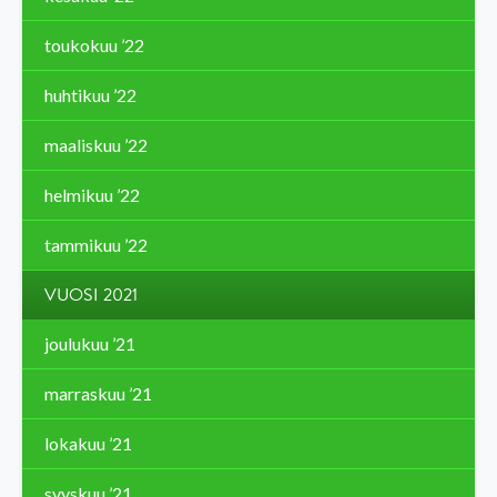
toukokuu ’22
huhtikuu ’22
maaliskuu ’22
helmikuu ’22
tammikuu ’22
VUOSI 2021
joulukuu ’21
marraskuu ’21
lokakuu ’21
syyskuu ’21