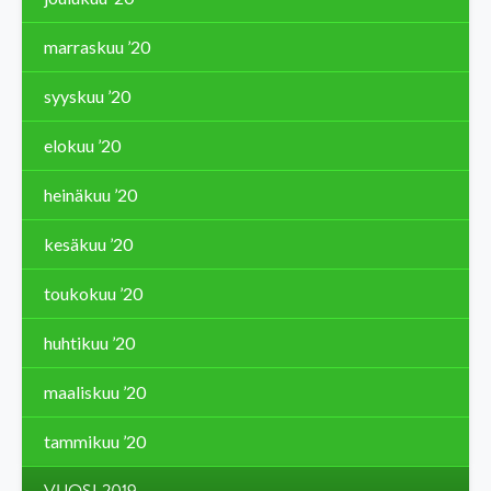
marraskuu ’20
syyskuu ’20
elokuu ’20
heinäkuu ’20
kesäkuu ’20
toukokuu ’20
huhtikuu ’20
maaliskuu ’20
tammikuu ’20
VUOSI 2019