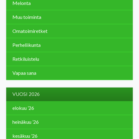
Melonta
Muu toiminta
Omatoimiretket
Perheliikunta
Retkiluistelu
Vapaa sana
VUOSI 2026
elokuu ’26
heinäkuu ’26
kesäkuu ’26