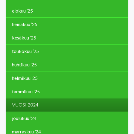
elokuu ’25
heinäkuu ’25
kesäkuu ’25
toukokuu ’25
huhtikuu ’25
helmikuu ’25
tammikuu ’25
VUOSI 2024
joulukuu ’24
marraskuu ’24