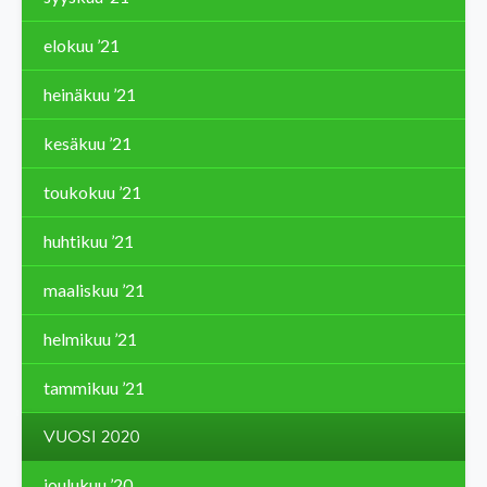
elokuu ’21
heinäkuu ’21
kesäkuu ’21
toukokuu ’21
huhtikuu ’21
maaliskuu ’21
helmikuu ’21
tammikuu ’21
VUOSI 2020
joulukuu ’20