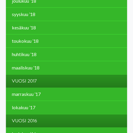
joulukuu ’18
syyskuu ’18
kesäkuu ’18
toukokuu ’18
huhtikuu ’18
maaliskuu ’18
VUOSI 2017
marraskuu ’17
lokakuu ’17
VUOSI 2016