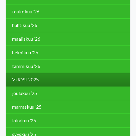
toukokuu ’26
huhtikuu ’26
maaliskuu ’26
helmikuu ’26
tammikuu ’26
VUOSI 2025
joulukuu ’25
marraskuu ’25
lokakuu ’25
syyskuu ’25