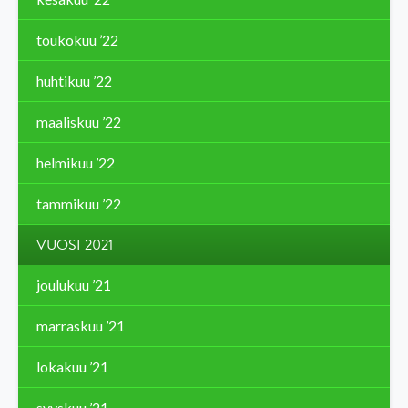
toukokuu ’22
huhtikuu ’22
maaliskuu ’22
helmikuu ’22
tammikuu ’22
VUOSI 2021
joulukuu ’21
marraskuu ’21
lokakuu ’21
syyskuu ’21