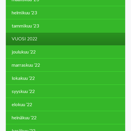
helmikuu ’23
tammikuu ’23
VUOSI 2022
joulukuu ’22
marraskuu ’22
lokakuu ’22
syyskuu ’22
elokuu ’22
heinäkuu ’22
kesäkuu ’22