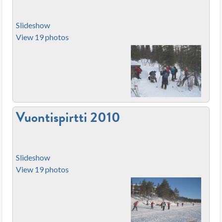
Slideshow
View 19 photos
Vuontispirtti 2010
Slideshow
View 19 photos