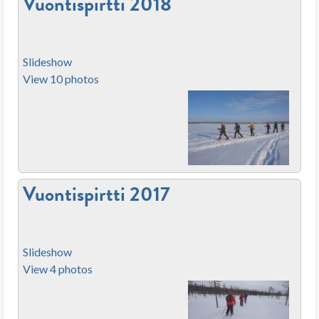
Vuontispirtti 2018
Slideshow
View 10 photos
Vuontispirtti 2017
Slideshow
View 4 photos