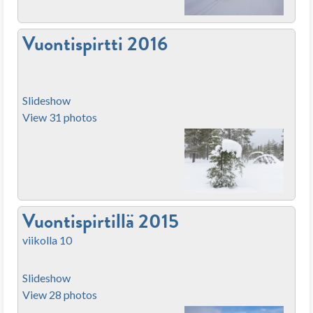
Vuontispirtti 2016
Slideshow
View 31 photos
Vuontispirtillä 2015
viikolla 10
Slideshow
View 28 photos