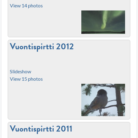
View 14 photos
Vuontispirtti 2012
Slideshow
View 15 photos
Vuontispirtti 2011