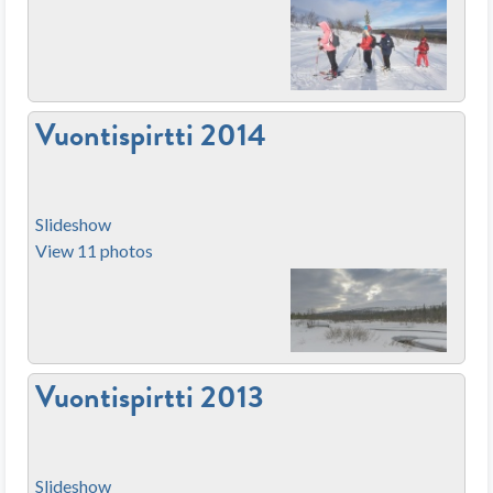
Vuontispirtti 2014
Slideshow
View 11 photos
Vuontispirtti 2013
Slideshow